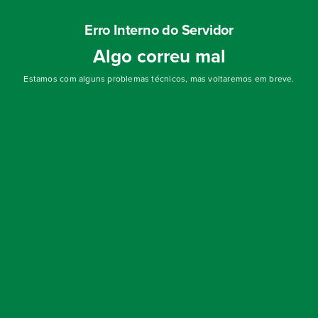
Erro Interno do Servidor
Algo correu mal
Estamos com alguns problemas técnicos, mas voltaremos em breve.