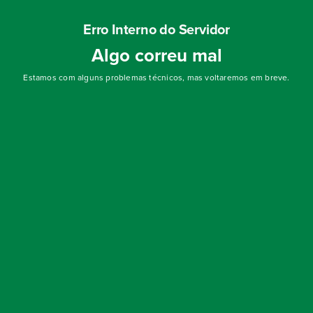
Erro Interno do Servidor
Algo correu mal
Estamos com alguns problemas técnicos, mas voltaremos em breve.