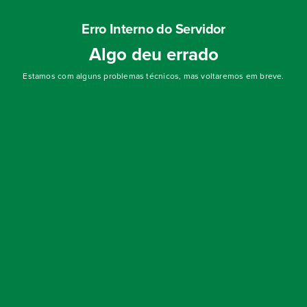
Erro Interno do Servidor
Algo deu errado
Estamos com alguns problemas técnicos, mas voltaremos em breve.