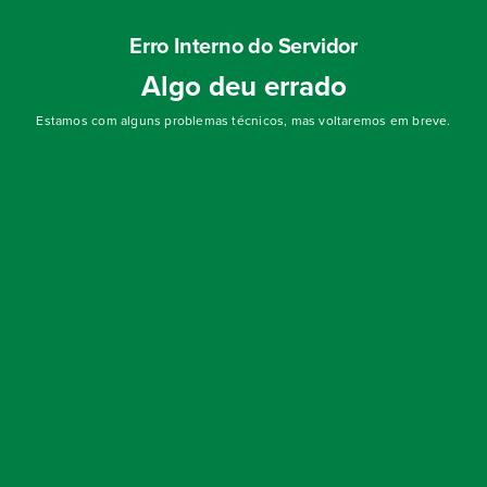
Erro Interno do Servidor
Algo deu errado
Estamos com alguns problemas técnicos, mas voltaremos em breve.