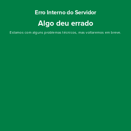
Erro Interno do Servidor
Algo deu errado
Estamos com alguns problemas técnicos, mas voltaremos em breve.