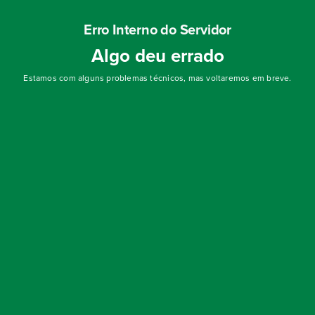
Erro Interno do Servidor
Algo deu errado
Estamos com alguns problemas técnicos, mas voltaremos em breve.