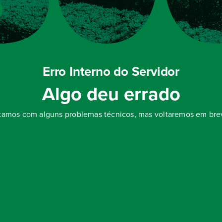
Erro Interno do Servidor
Algo deu errado
tamos com alguns problemas técnicos, mas voltaremos em bre