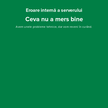
Eroare internă a serverului
Ceva nu a mers bine
Avem unele probleme tehnice, dar vom reveni în curând.