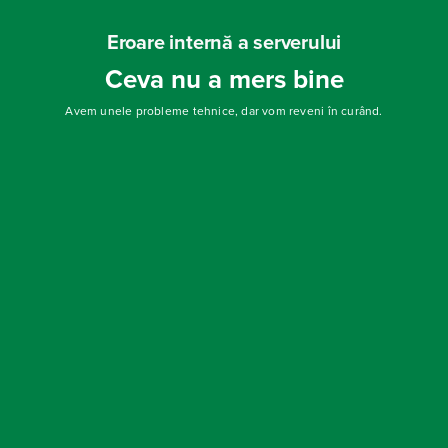
Eroare internă a serverului
Ceva nu a mers bine
Avem unele probleme tehnice, dar vom reveni în curând.