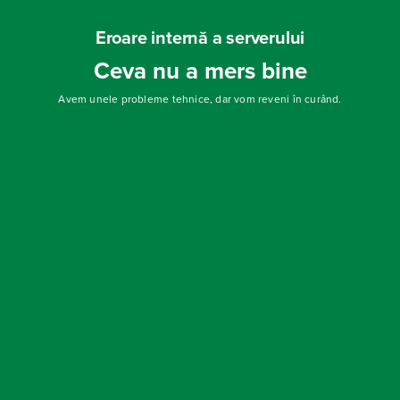
Eroare internă a serverului
Ceva nu a mers bine
Avem unele probleme tehnice, dar vom reveni în curând.