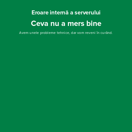
Eroare internă a serverului
Ceva nu a mers bine
Avem unele probleme tehnice, dar vom reveni în curând.