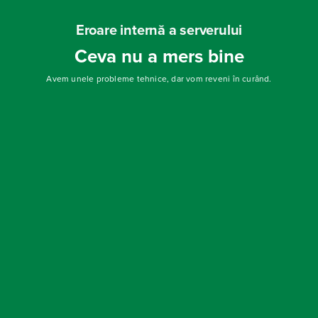
Eroare internă a serverului
Ceva nu a mers bine
Avem unele probleme tehnice, dar vom reveni în curând.