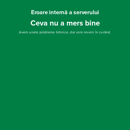
Eroare internă a serverului
Ceva nu a mers bine
Avem unele probleme tehnice, dar vom reveni în curând.