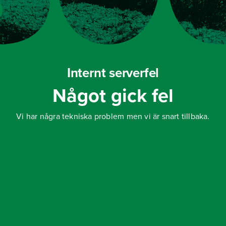
Internt serverfel
Något gick fel
Vi har några tekniska problem men vi är snart tillbaka.