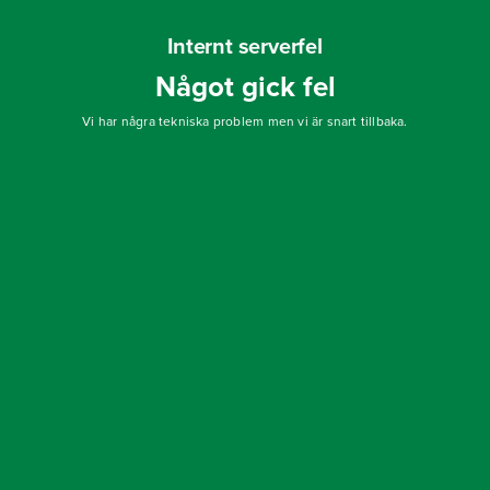
Internt serverfel
Något gick fel
Vi har några tekniska problem men vi är snart tillbaka.