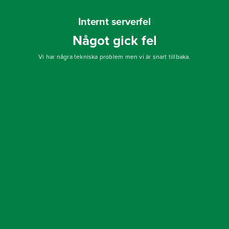
Internt serverfel
Något gick fel
Vi har några tekniska problem men vi är snart tillbaka.