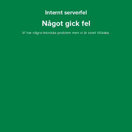
Internt serverfel
Något gick fel
Vi har några tekniska problem men vi är snart tillbaka.