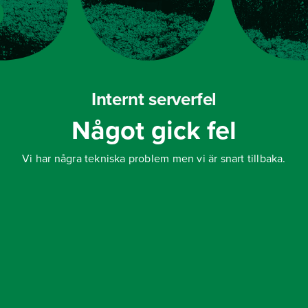
Internt serverfel
Något gick fel
Vi har några tekniska problem men vi är snart tillbaka.