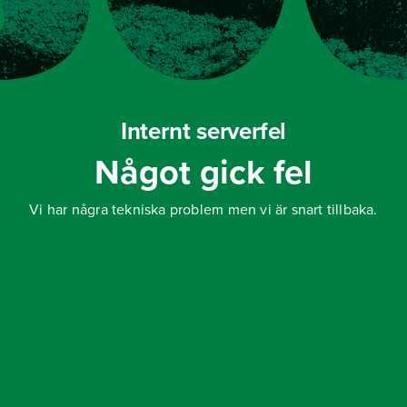
Internt serverfel
Något gick fel
Vi har några tekniska problem men vi är snart tillbaka.