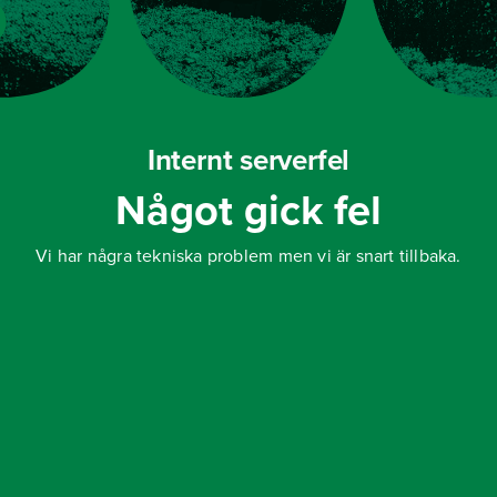
Internt serverfel
Något gick fel
Vi har några tekniska problem men vi är snart tillbaka.