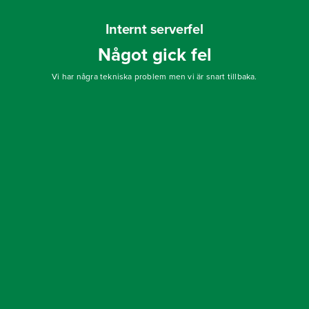
Internt serverfel
Något gick fel
Vi har några tekniska problem men vi är snart tillbaka.