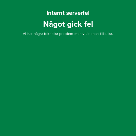
Internt serverfel
Något gick fel
Vi har några tekniska problem men vi är snart tillbaka.