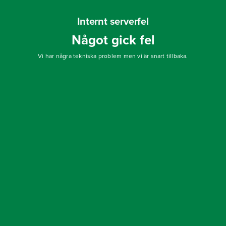
Internt serverfel
Något gick fel
Vi har några tekniska problem men vi är snart tillbaka.