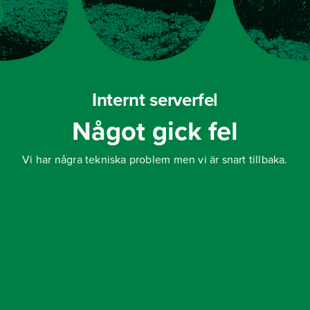
Internt serverfel
Något gick fel
Vi har några tekniska problem men vi är snart tillbaka.