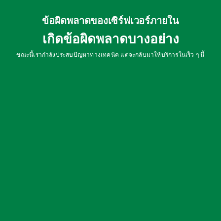
ข้อผิดพลาดของเซิร์ฟเวอร์ภายใน
เกิดข้อผิดพลาดบางอย่าง
ขณะนี้เรากำลังประสบปัญหาทางเทคนิค แต่จะกลับมาให้บริการในเร็ว ๆ นี้