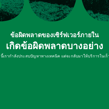
ข้อผิดพลาดของเซิร์ฟเวอร์ภายใน
เกิดข้อผิดพลาดบางอย่าง
ี้เรากำลังประสบปัญหาทางเทคนิค แต่จะกลับมาให้บริการในเร็ว 