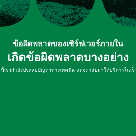
ข้อผิดพลาดของเซิร์ฟเวอร์ภายใน
เกิดข้อผิดพลาดบางอย่าง
ี้เรากำลังประสบปัญหาทางเทคนิค แต่จะกลับมาให้บริการในเร็ว 