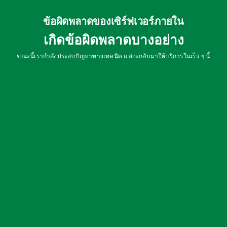
ข้อผิดพลาดของเซิร์ฟเวอร์ภายใน
เกิดข้อผิดพลาดบางอย่าง
ขณะนี้เรากำลังประสบปัญหาทางเทคนิค แต่จะกลับมาให้บริการในเร็ว ๆ นี้