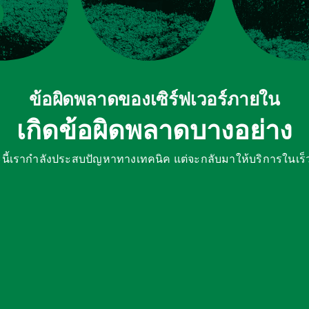
ข้อผิดพลาดของเซิร์ฟเวอร์ภายใน
เกิดข้อผิดพลาดบางอย่าง
ี้เรากำลังประสบปัญหาทางเทคนิค แต่จะกลับมาให้บริการในเร็ว 