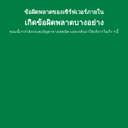
ข้อผิดพลาดของเซิร์ฟเวอร์ภายใน
เกิดข้อผิดพลาดบางอย่าง
ขณะนี้เรากำลังประสบปัญหาทางเทคนิค แต่จะกลับมาให้บริการในเร็ว ๆ นี้