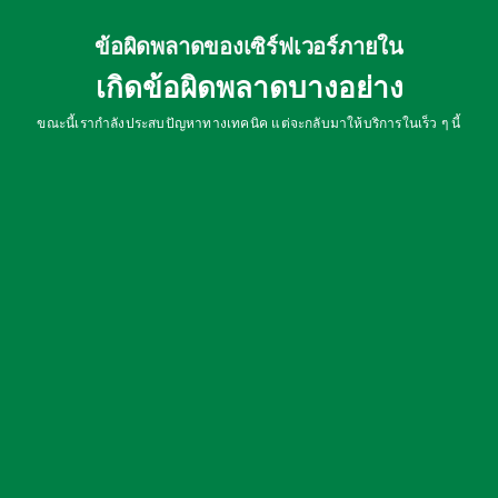
ข้อผิดพลาดของเซิร์ฟเวอร์ภายใน
เกิดข้อผิดพลาดบางอย่าง
ขณะนี้เรากำลังประสบปัญหาทางเทคนิค แต่จะกลับมาให้บริการในเร็ว ๆ นี้