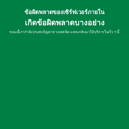
ข้อผิดพลาดของเซิร์ฟเวอร์ภายใน
เกิดข้อผิดพลาดบางอย่าง
ขณะนี้เรากำลังประสบปัญหาทางเทคนิค แต่จะกลับมาให้บริการในเร็ว ๆ นี้