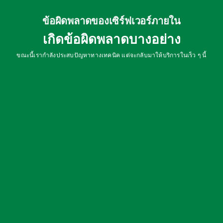
ข้อผิดพลาดของเซิร์ฟเวอร์ภายใน
เกิดข้อผิดพลาดบางอย่าง
ขณะนี้เรากำลังประสบปัญหาทางเทคนิค แต่จะกลับมาให้บริการในเร็ว ๆ นี้