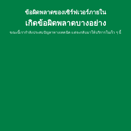
ข้อผิดพลาดของเซิร์ฟเวอร์ภายใน
เกิดข้อผิดพลาดบางอย่าง
ขณะนี้เรากำลังประสบปัญหาทางเทคนิค แต่จะกลับมาให้บริการในเร็ว ๆ นี้