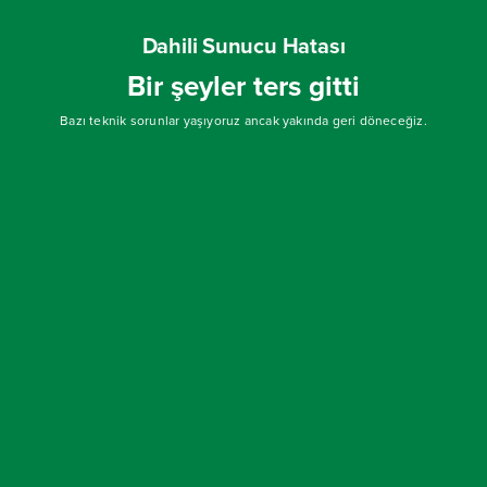
Dahili Sunucu Hatası
Bir şeyler ters gitti
Bazı teknik sorunlar yaşıyoruz ancak yakında geri döneceğiz.