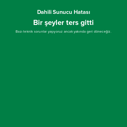
Dahili Sunucu Hatası
Bir şeyler ters gitti
Bazı teknik sorunlar yaşıyoruz ancak yakında geri döneceğiz.