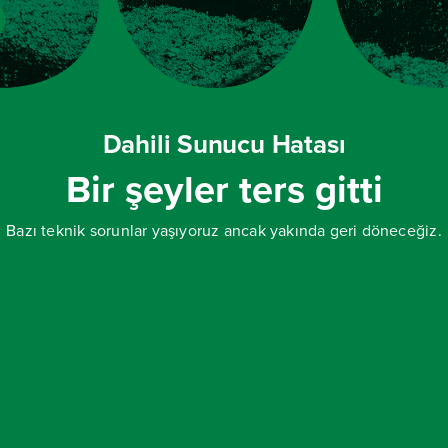
Dahili Sunucu Hatası
Bir şeyler ters gitti
Bazı teknik sorunlar yaşıyoruz ancak yakında geri döneceğiz.