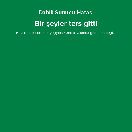
Dahili Sunucu Hatası
Bir şeyler ters gitti
Bazı teknik sorunlar yaşıyoruz ancak yakında geri döneceğiz.