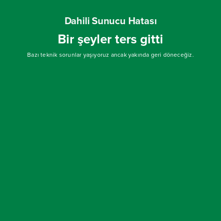
Dahili Sunucu Hatası
Bir şeyler ters gitti
Bazı teknik sorunlar yaşıyoruz ancak yakında geri döneceğiz.