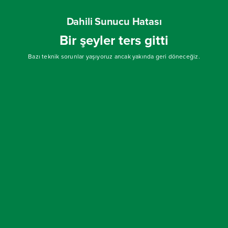
Dahili Sunucu Hatası
Bir şeyler ters gitti
Bazı teknik sorunlar yaşıyoruz ancak yakında geri döneceğiz.