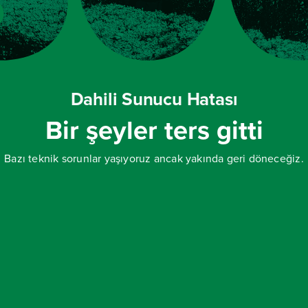
Dahili Sunucu Hatası
Bir şeyler ters gitti
Bazı teknik sorunlar yaşıyoruz ancak yakında geri döneceğiz.