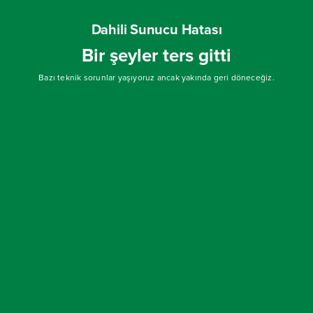
Dahili Sunucu Hatası
Bir şeyler ters gitti
Bazı teknik sorunlar yaşıyoruz ancak yakında geri döneceğiz.