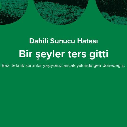
Dahili Sunucu Hatası
Bir şeyler ters gitti
Bazı teknik sorunlar yaşıyoruz ancak yakında geri döneceğiz.