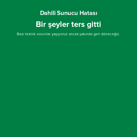
Dahili Sunucu Hatası
Bir şeyler ters gitti
Bazı teknik sorunlar yaşıyoruz ancak yakında geri döneceğiz.