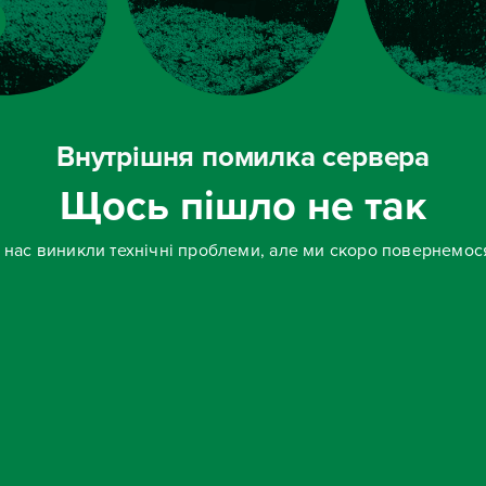
Внутрішня помилка сервера
Щось пішло не так
 нас виникли технічні проблеми, але ми скоро повернемос