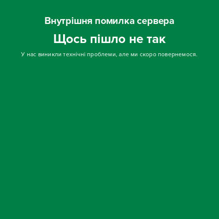
Внутрішня помилка сервера
Щось пішло не так
У нас виникли технічні проблеми, але ми скоро повернемося.