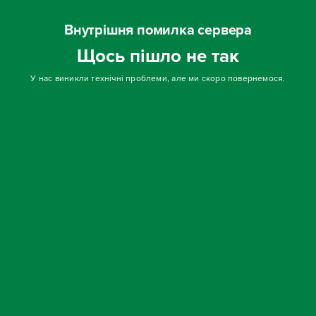
Внутрішня помилка сервера
Щось пішло не так
У нас виникли технічні проблеми, але ми скоро повернемося.