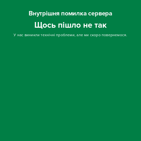
Внутрішня помилка сервера
Щось пішло не так
У нас виникли технічні проблеми, але ми скоро повернемося.