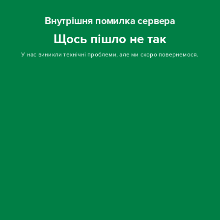
Внутрішня помилка сервера
Щось пішло не так
У нас виникли технічні проблеми, але ми скоро повернемося.