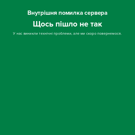
Внутрішня помилка сервера
Щось пішло не так
У нас виникли технічні проблеми, але ми скоро повернемося.